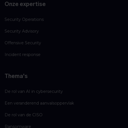
Onze expertise
Security Operations
Security Advisory
Offensive Security
Incident response
Thema's
De rol van AI in cybersecurity
Een veranderend aanvalsoppervlak
De rol van de CISO
Ransomware