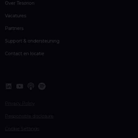
Over Tesorion
Vacatures
Partners
Support & ondersteuning
Contact en locatie
Privacy Policy
Responsible disclosure
Cookie Settings