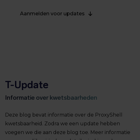
Aanmelden voor updates
T-Update
Informatie over kwetsbaarheden
Deze blog bevat informatie over de ProxyShell
kwetsbaarheid. Zodra we een update hebben
voegen we die aan deze blog toe. Meer informatie