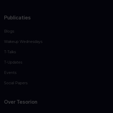
Publicaties
Blogs
Wakeup Wednesdays
T-Talks
T-Updates
Events
Social Papers
Over Tesorion