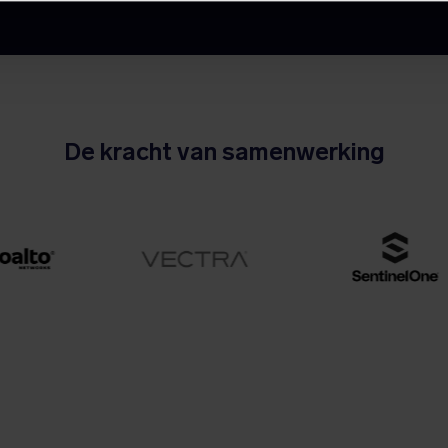
De kracht van samenwerking