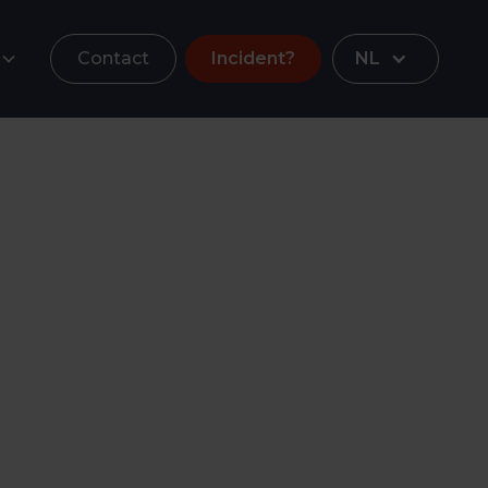
Contact
Incident?
NL