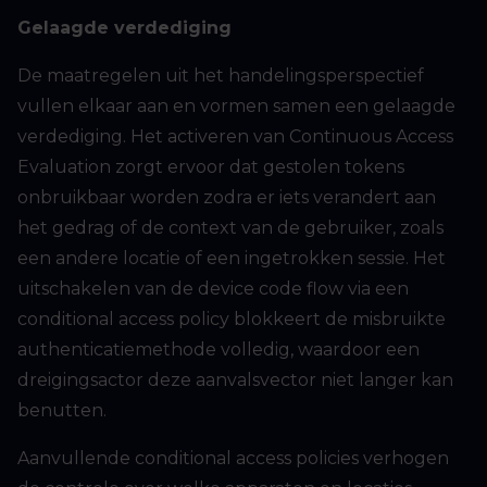
Gelaagde verdediging
De maatregelen uit het handelingsperspectief
vullen elkaar aan en vormen samen een gelaagde
verdediging. Het activeren van Continuous Access
Evaluation zorgt ervoor dat gestolen tokens
onbruikbaar worden zodra er iets verandert aan
het gedrag of de context van de gebruiker, zoals
een andere locatie of een ingetrokken sessie. Het
uitschakelen van de device code flow via een
conditional access policy blokkeert de misbruikte
authenticatiemethode volledig, waardoor een
dreigingsactor deze aanvalsvector niet langer kan
benutten.
Aanvullende conditional access policies verhogen