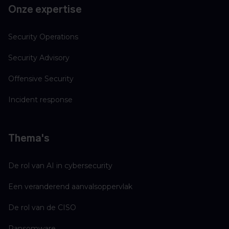
Onze expertise
Security Operations
Security Advisory
Offensive Security
Incident response
Thema's
De rol van AI in cybersecurity
Een veranderend aanvalsoppervlak
De rol van de CISO
Ransomware