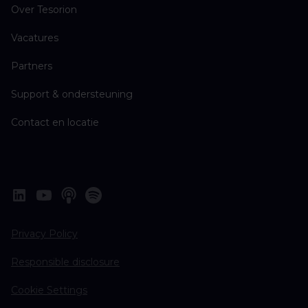
Over Tesorion
Vacatures
Partners
Support & ondersteuning
Contact en locatie
Privacy Policy
Responsible disclosure
Cookie Settings