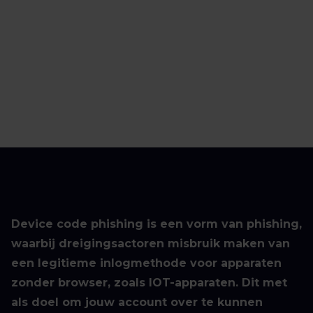
Device code phishing is een vorm van phishing,
waarbij dreigingsactoren misbruik maken van
een legitieme inlogmethode voor apparaten
zonder browser, zoals IOT-apparaten. Dit met
als doel om jouw account over te kunnen