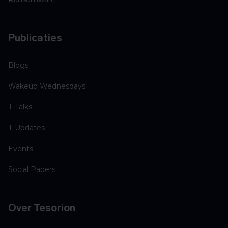
Publicaties
Blogs
Wakeup Wednesdays
T-Talks
T-Updates
Events
Social Papers
Over Tesorion