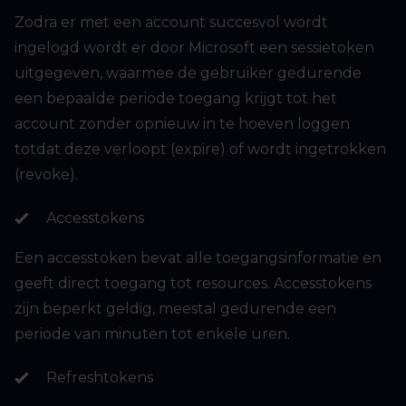
Zodra er met een account succesvol wordt
ingelogd wordt er door Microsoft een sessietoken
uitgegeven, waarmee de gebruiker gedurende
een bepaalde periode toegang krijgt tot het
account zonder opnieuw in te hoeven loggen
totdat deze verloopt (expire) of wordt ingetrokken
(revoke).
Accesstokens
Een accesstoken bevat alle toegangsinformatie en
geeft direct toegang tot resources. Accesstokens
zijn beperkt geldig, meestal gedurende een
periode van minuten tot enkele uren.
Refreshtokens