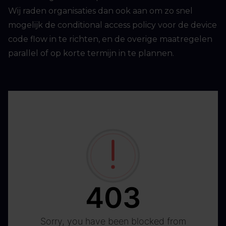
Wij raden organisaties dan ook aan om zo snel
mogelijk de conditional access policy voor de device
code flow in te richten, en de overige maatregelen
parallel of op korte termijn in te plannen.