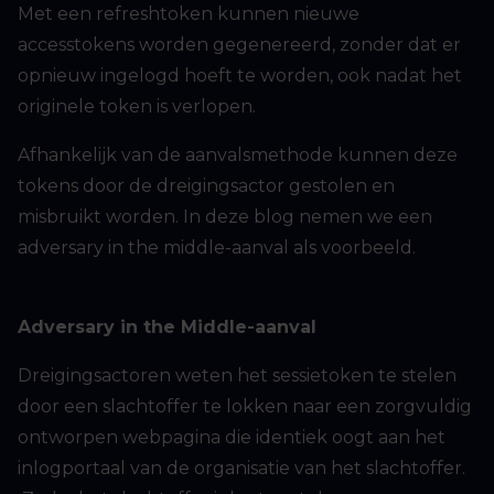
Met een refreshtoken kunnen nieuwe
accesstokens worden gegenereerd, zonder dat er
opnieuw ingelogd hoeft te worden, ook nadat het
originele token is verlopen.
Afhankelijk van de aanvalsmethode kunnen deze
tokens door de dreigingsactor gestolen en
misbruikt worden. In deze blog nemen we een
adversary in the middle-aanval als voorbeeld.
Adversary in the Middle-aanval
Dreigingsactoren weten het sessietoken te stelen
door een slachtoffer te lokken naar een zorgvuldig
ontworpen webpagina die identiek oogt aan het
inlogportaal van de organisatie van het slachtoffer.