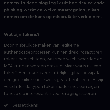
nemen. In deze blog leg ik uit hoe device code
phishing werkt en welke maatregelen je kan
nemen om de kans op misbruik te verkleinen.
Wat zijn tokens?
Door misbruik te maken van legitieme
authenticatieprocessen kunnen dreigingsactoren
tokens bemachtigen, waarmee wachtwoorden en
MFA kunnen worden omzeild. Maar wat is nu een
token? Een token is een tijdelijk digitaal bewijs dat
een gebruiker succesvol is geauthenticeerd. Er zijn
verschillende typen tokens, ieder met een eigen
functie die interessant is voor dreigingsactoren.
Sessietokens