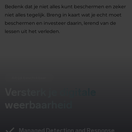
Bedenk dat je niet alles kunt beschermen en zeker
niet alles tegelijk. Breng in kaart wat je echt moet
beschermen en investeer daarin, lerend van de
lessen uit het verleden.
Altijd beschikbaar
Versterk je digitale
weerbaarheid
Managed Detection and Response