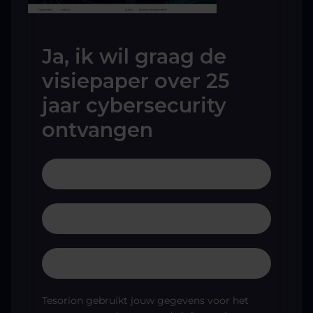
Ja, ik wil graag de
visiepaper over 25
jaar cybersecurity
ontvangen
Tesorion gebruikt jouw gegevens voor het