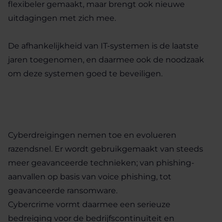
flexibeler gemaakt, maar brengt ook nieuwe
uitdagingen met zich mee.
De afhankelijkheid van IT-systemen is de laatste
jaren toegenomen, en daarmee ook de noodzaak
om deze systemen goed te beveiligen.
Cyberdreigingen nemen toe en evolueren
razendsnel. Er wordt gebruikgemaakt van steeds
meer geavanceerde technieken; van phishing-
aanvallen op basis van voice phishing, tot
geavanceerde ransomware.
Cybercrime vormt daarmee een serieuze
bedreiging voor de bedrijfscontinuïteit en