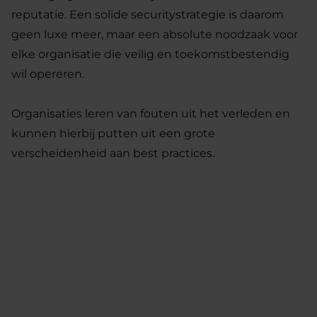
reputatie. Een solide securitystrategie is daarom
geen luxe meer, maar een absolute noodzaak voor
elke organisatie die veilig en toekomstbestendig
wil opereren.
Organisaties leren van fouten uit het verleden en
kunnen hierbij putten uit een grote
verscheidenheid aan best practices.