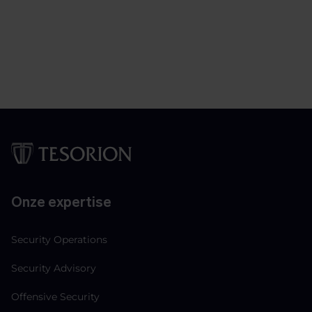
Onze expertise
Security Operations
Security Advisory
Offensive Security