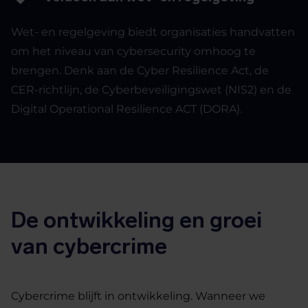
Wet- en regelgeving biedt organisaties handvatten
om het niveau van cybersecurity omhoog te
brengen. Denk aan de Cyber Resilience Act, de
CER-richtlijn, de Cyberbeveiligingswet (NIS2) en de
Digital Operational Resilience ACT (DORA).
De ontwikkeling en groei
van cybercrime
Cybercrime blijft in ontwikkeling. Wanneer we