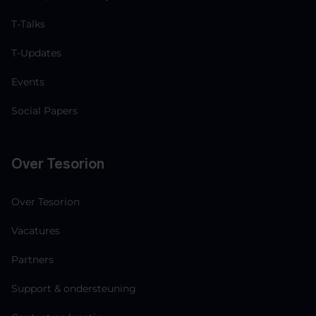
T-Talks
T-Updates
Events
Social Papers
Over Tesorion
Over Tesorion
Vacatures
Partners
Support & ondersteuning