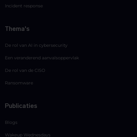
Incident response
Thema's
De rol van AI in cybersecurity
Een veranderend aanvalsoppervlak
De rol van de CISO
Ransomware
Publicaties
Blogs
Wakeup Wednesdays