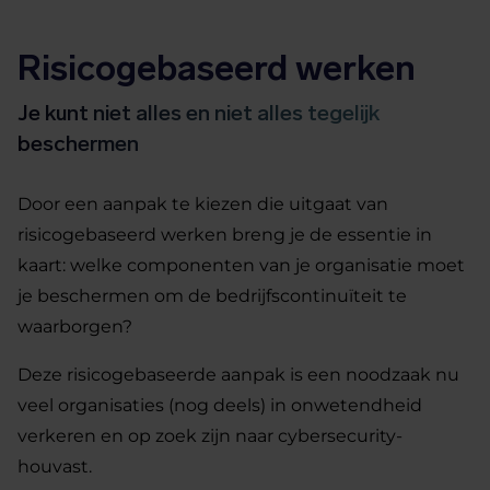
Risicogebaseerd werken
Je kunt niet alles en niet alles tegelijk
beschermen
Door een aanpak te kiezen die uitgaat van
risicogebaseerd werken breng je de essentie in
kaart: welke componenten van je organisatie moet
je beschermen om de bedrijfscontinuïteit te
waarborgen?
Deze risicogebaseerde aanpak is een noodzaak nu
veel organisaties (nog deels) in onwetendheid
verkeren en op zoek zijn naar cybersecurity-
houvast.