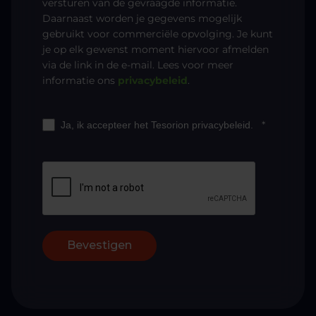
versturen van de gevraagde informatie.
Daarnaast worden je gegevens mogelijk
gebruikt voor commerciële opvolging. Je kunt
je op elk gewenst moment hiervoor afmelden
via de link in de e-mail. Lees voor meer
informatie ons
privacybeleid
.
*
Ja, ik accepteer het Tesorion privacybeleid.
Bevestigen