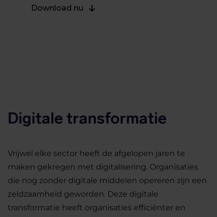
Download nu
Digitale transformatie
Vrijwel elke sector heeft de afgelopen jaren te
maken gekregen met digitalisering. Organisaties
die nog zonder digitale middelen opereren zijn een
zeldzaamheid geworden. Deze digitale
transformatie heeft organisaties efficiënter en