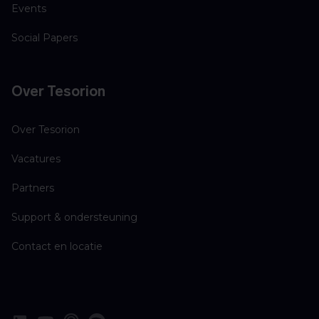
Events
Social Papers
Over Tesorion
Over Tesorion
Vacatures
Partners
Support & ondersteuning
Contact en locatie