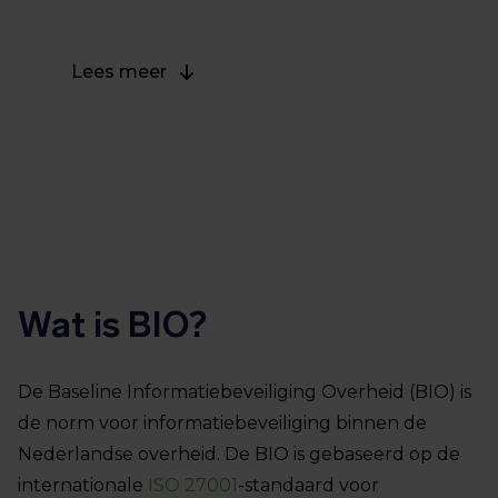
Lees meer
Wat is BIO?
De Baseline Informatiebeveiliging Overheid (BIO) is
de norm voor informatiebeveiliging binnen de
Nederlandse overheid. De BIO is gebaseerd op de
internationale
ISO 27001
-standaard voor