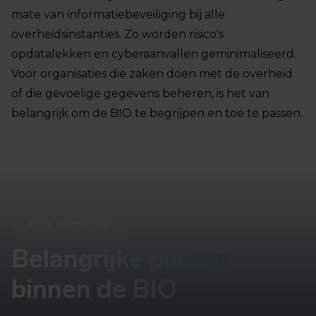
mate van informatiebeveiliging bij alle
overheidsinstanties. Zo worden risico's
opdatalekken en cyberaanvallen geminimaliseerd.
Voor organisaties die zaken doen met de overheid
of die gevoelige gegevens beheren, is het van
belangrijk om de BIO te begrijpen en toe te passen.
Altijd beschikbaar
Belangrijke punten
binnen de BIO