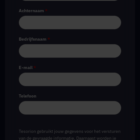
Achternaam
*
Bedrijfsnaam
*
E-mail
*
Telefoon
Tesorion gebruikt jouw gegevens voor het versturen
van de gevraagde informatie. Daarnaast worden je