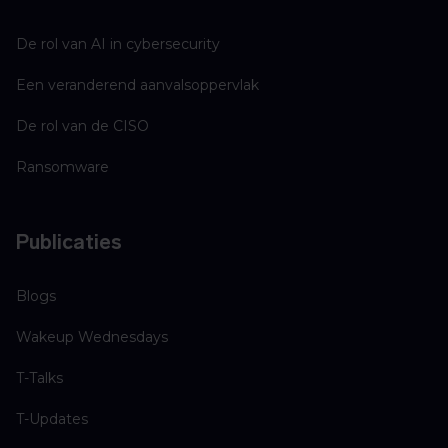
De rol van AI in cybersecurity
Een veranderend aanvalsoppervlak
De rol van de CISO
Ransomware
Publicaties
Blogs
Wakeup Wednesdays
T-Talks
T-Updates