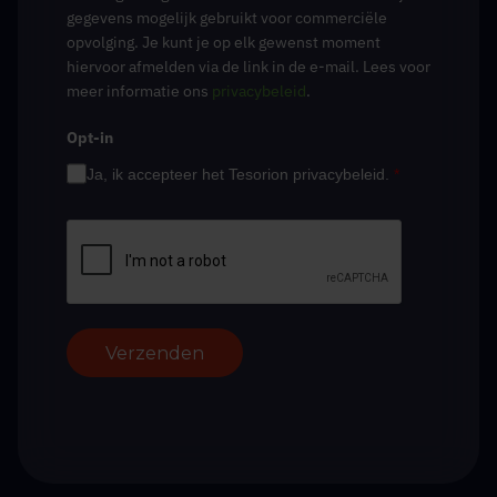
gegevens mogelijk gebruikt voor commerciële
opvolging. Je kunt je op elk gewenst moment
hiervoor afmelden via de link in de e-mail. Lees voor
meer informatie ons
privacybeleid
.
Opt-in
Ja, ik accepteer het Tesorion privacybeleid.
*
Verzenden