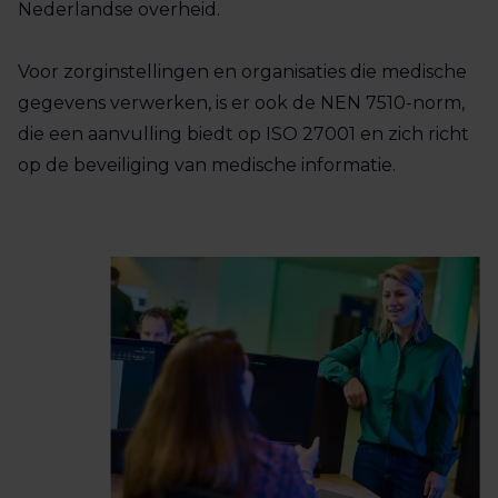
Nederlandse overheid.
Voor zorginstellingen en organisaties die medische
gegevens verwerken, is er ook de NEN 7510-norm,
die een aanvulling biedt op ISO 27001 en zich richt
op de beveiliging van medische informatie.