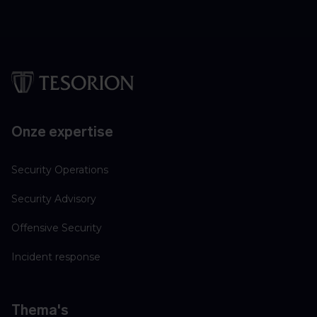
Onze expertise
Security Operations
Security Advisory
Offensive Security
Incident response
Thema's