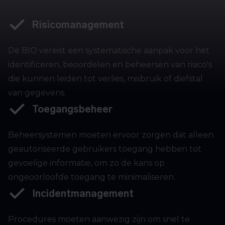
Risicomanagement
De BIO vereist een systematische aanpak voor het
identificeren, beoordelen en beheersen van risico's
die kunnen leiden tot verlies, misbruik of diefstal
van gegevens.
Toegangsbeheer
Beheersystemen moeten ervoor zorgen dat alleen
geautoriseerde gebruikers toegang hebben tot
gevoelige informatie, om zo de kans op
ongeoorloofde toegang te minimaliseren.
Incidentmanagement
Procedures moeten aanwezig zijn om snel te