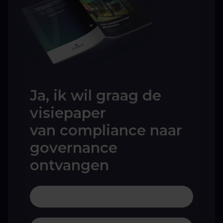
Ja, ik wil graag de
visiepaper
van compliance naar
governance
ontvangen