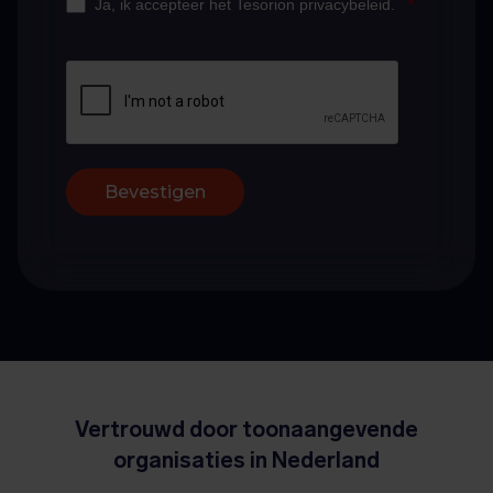
Ja, ik accepteer het Tesorion privacybeleid.
*
Bevestigen
Vertrouwd door toonaangevende
organisaties in Nederland