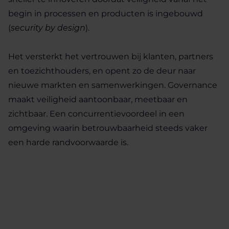
begin in processen en producten is ingebouwd
(
security by design
).
Het versterkt het vertrouwen bij klanten, partners
en toezichthouders, en opent zo de deur naar
nieuwe markten en samenwerkingen. Governance
maakt veiligheid aantoonbaar, meetbaar en
zichtbaar. Een concurrentievoordeel in een
omgeving waarin betrouwbaarheid steeds vaker
een harde randvoorwaarde is.