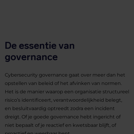
De essentie van
governance
Cybersecurity governance gaat over meer dan het
opstellen van beleid of het afvinken van normen.
Het is de manier waarop een organisatie structureel
risico’s identificeert, verantwoordelijkheid belegt,
en besluitvaardig optreedt zodra een incident
dreigt. Of je goede governance hebt ingericht of
niet bepaalt of je reactief en kwetsbaar blijft, of
proactief en weerbaar bent.