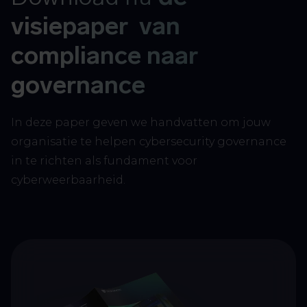
visiepaper van
compliance naar
governance
In deze paper geven we handvatten om jouw
organisatie te helpen cybersecurity governance
in te richten als fundament voor
cyberweerbaarheid.