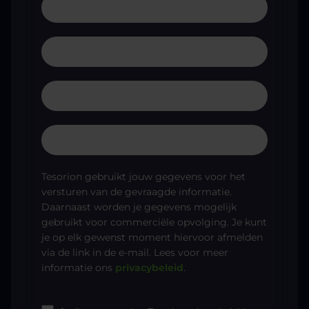
Tesorion gebruikt jouw gegevens voor het
versturen van de gevraagde informatie.
Daarnaast worden je gegevens mogelijk
gebruikt voor commerciële opvolging. Je kunt
je op elk gewenst moment hiervoor afmelden
via de link in de e-mail. Lees voor meer
informatie ons
privacybeleid
.