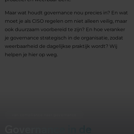
Maar wat houdt governance nou precies in? En wat
moet je als CISO regelen om niet alleen veilig, maar
ook duurzaam voorbereid te zijn? En hoe veranker
je governance strategisch in de organisatie, zodat
weerbaarheid de dagelijkse praktijk wordt? Wij
helpen je hier op weg.
van compliance naar governance
Governance in de