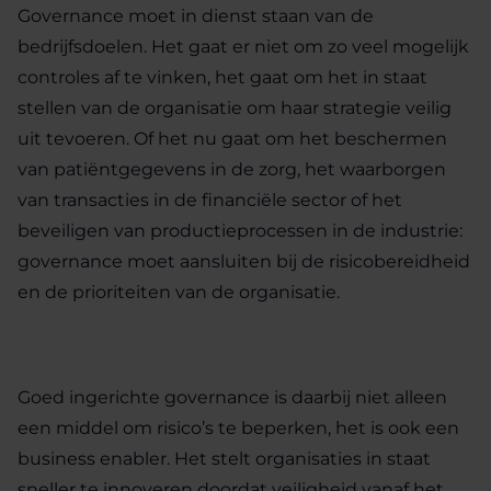
Governance moet in dienst staan van de
bedrijfsdoelen. Het gaat er niet om zo veel mogelijk
controles af te vinken, het gaat om het in staat
stellen van de organisatie om haar strategie veilig
uit tevoeren. Of het nu gaat om het beschermen
van patiëntgegevens in de zorg, het waarborgen
van transacties in de financiële sector of het
beveiligen van productieprocessen in de industrie:
governance moet aansluiten bij de risicobereidheid
en de prioriteiten van de organisatie.
Goed ingerichte governance is daarbij niet alleen
een middel om risico’s te beperken, het is ook een
business enabler. Het stelt organisaties in staat
sneller te innoveren doordat veiligheid vanaf het