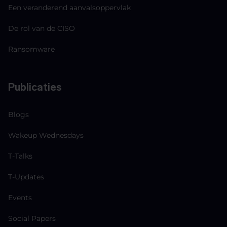
Een veranderend aanvalsoppervlak
De rol van de CISO
Ransomware
Publicaties
Blogs
Wakeup Wednesdays
T-Talks
T-Updates
Events
Social Papers