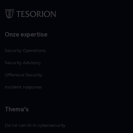
Onze expertise
Security Operations
Security Advisory
Offensive Security
Incident response
Thema's
De rol van AI in cybersecurity