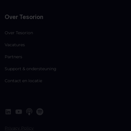
Over Tesorion
Over Tesorion
Vacatures
Partners
Support & ondersteuning
Contact en locatie
Privacy Policy