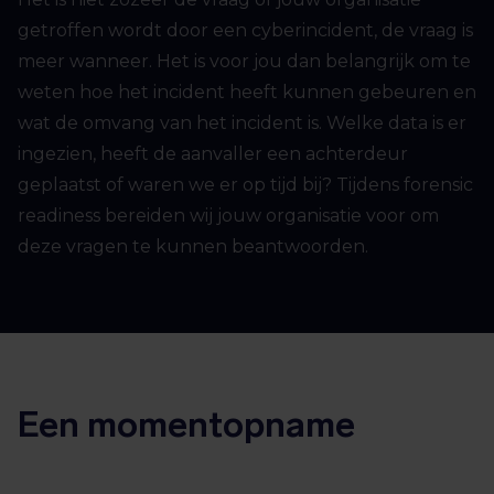
getroffen wordt door een cyberincident, de vraag is
meer wanneer. Het is voor jou dan belangrijk om te
weten hoe het incident heeft kunnen gebeuren en
wat de omvang van het incident is. Welke data is er
ingezien, heeft de aanvaller een achterdeur
geplaatst of waren we er op tijd bij? Tijdens forensic
readiness bereiden wij jouw organisatie voor om
deze vragen te kunnen beantwoorden.
Een momentopname