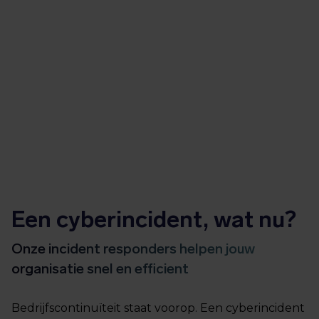
Een cyberincident, wat nu?
Onze incident responders helpen jouw
organisatie snel en efficient
Bedrijfscontinuïteit staat voorop. Een cyberincident