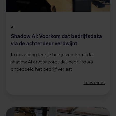
AI
Shadow AI: Voorkom dat bedrijfsdata
via de achterdeur verdwijnt
In deze blog leer je hoe je voorkomt dat
shadow AI ervoor zorgt dat bedrijfsdata
onbedoeld het bedrijf verlaat
Lees meer