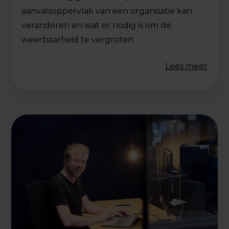
aanvalsoppervlak van een organisatie kan
veranderen en wat er nodig is om de
weerbaarheid te vergroten
Lees meer