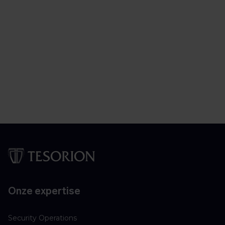
Onze expertise
Security Operations