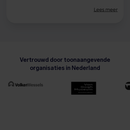
Lees meer
Vertrouwd door toonaangevende
organisaties in Nederland