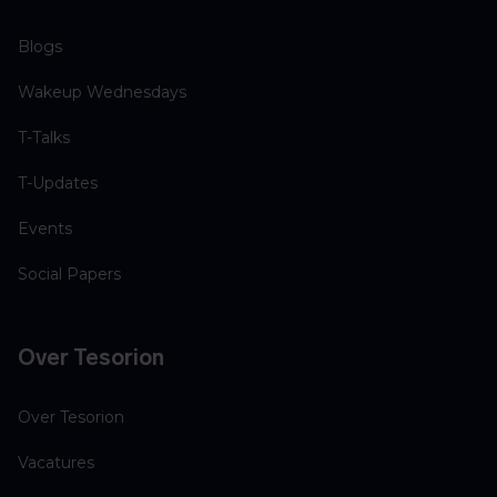
Blogs
Wakeup Wednesdays
T-Talks
T-Updates
Events
Social Papers
Over Tesorion
Over Tesorion
Vacatures