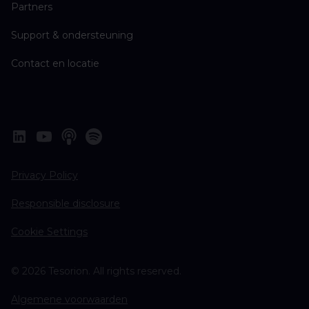
Partners
Support & ondersteuning
Contact en locatie
Privacy Policy
Responsible disclosure
Cookie Settings
© 2026 Tesorion. All rights reserved.
Algemene voorwaarden