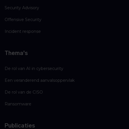
Security Advisory
Offensive Security
Incident response
Thema's
De rol van AI in cybersecurity
Een veranderend aanvalsoppervlak
De rol van de CISO
Ransomware
Publicaties