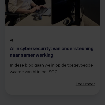
AI
AI in cybersecurity: van ondersteuning
naar samenwerking
In deze blog gaan we in op de toegevoegde
waarde van AI in het SOC
Lees meer