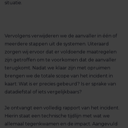
situatie.
Vervolgens verwijderen we de aanvaller in één of
meerdere stappen uit de systemen. Uiteraard
zorgen wij ervoor dat er voldoende maatregelen
zijn getroffen om te voorkomen dat de aanvaller
terugkomt. Nadat we klaar zijn met opruimen
brengen we de totale scope van het incident in
kaart: Wat is er precies gebeurd? Is er sprake van
datadiefstal of iets vergelijkbaars?
Je ontvangt een volledig rapport van het incident.
Hierin staat een technische tijdlijn met wat we
allemaal tegenkwamen en de impact. Aangevuld