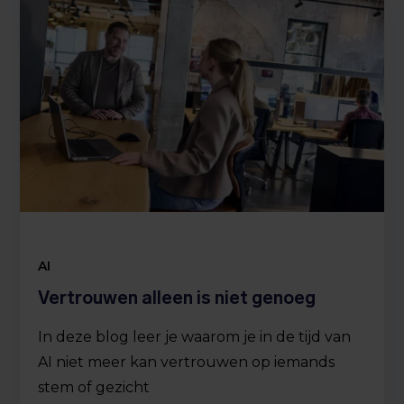
AI
Vertrouwen alleen is niet genoeg
In deze blog leer je waarom je in de tijd van
AI niet meer kan vertrouwen op iemands
stem of gezicht