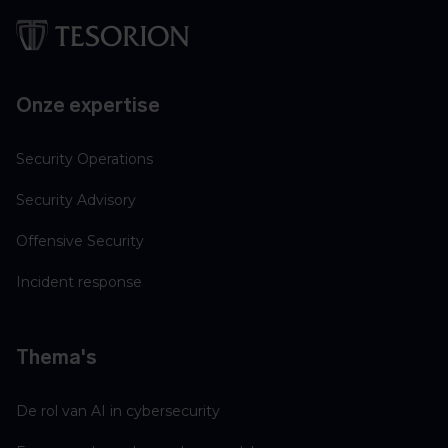
Onze expertise
Security Operations
Security Advisory
Offensive Security
Incident response
Thema's
De rol van AI in cybersecurity