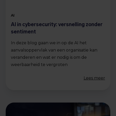
AI
AI in cybersecurity: versnelling zonder
sentiment
In deze blog gaan we in op de AI het
aanvalsoppervlak van een organisatie kan
veranderen en wat er nodig is om de
weerbaarheid te vergroten
Lees meer