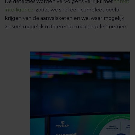
De detecties worden vervolgens verrijkt met
threat
intelligence
, zodat we snel een compleet beeld
krijgen van de aanvalsketen en we, waar mogelijk,
zo snel mogelijk mitigerende maatregelen nemen.