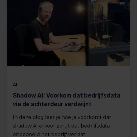
AI
Shadow AI: Voorkom dat bedrijfsdata
via de achterdeur verdwijnt
In deze blog leer je hoe je voorkomt dat
shadow AI ervoor zorgt dat bedrijfsdata
onbedoeld het bedrijf verlaat