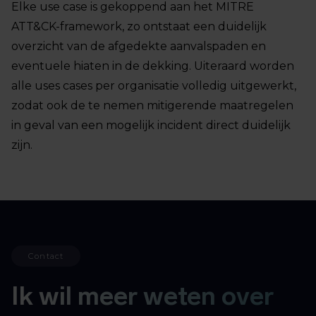
Elke use case is gekoppend aan het MITRE
ATT&CK-framework, zo ontstaat een duidelijk
overzicht van de afgedekte aanvalspaden en
eventuele hiaten in de dekking. Uiteraard worden
alle uses cases per organisatie volledig uitgewerkt,
zodat ook de te nemen mitigerende maatregelen
in geval van een mogelijk incident direct duidelijk
zijn.
Contact
Ik wil meer weten over