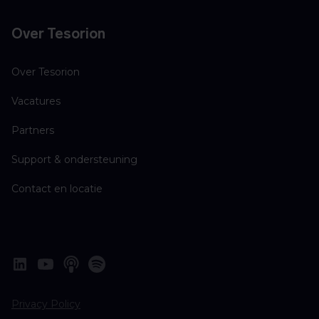
Over Tesorion
Over Tesorion
Vacatures
Partners
Support & ondersteuning
Contact en locatie
Privacy Policy