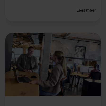
Lees meer