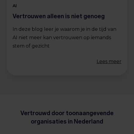
AI
Vertrouwen alleen is niet genoeg
In deze blog leer je waarom je in de tijd van
AI niet meer kan vertrouwen op iemands
stem of gezicht
Lees meer
Vertrouwd door toonaangevende
organisaties in Nederland