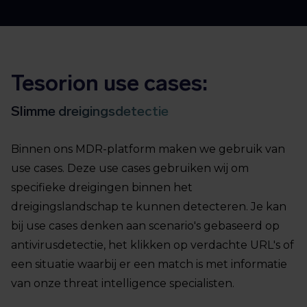
Tesorion use cases:
Slimme dreigingsdetectie
Binnen ons MDR-platform maken we gebruik van
use cases. Deze use cases gebruiken wij om
specifieke dreigingen binnen het
dreigingslandschap te kunnen detecteren. Je kan
bij use cases denken aan scenario's gebaseerd op
antivirusdetectie, het klikken op verdachte URL's of
een situatie waarbij er een match is met informatie
van onze threat intelligence specialisten.