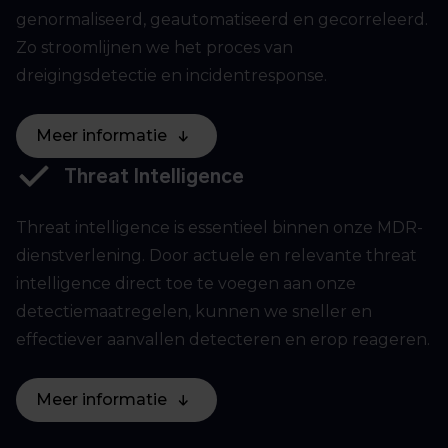
genormaliseerd, geautomatiseerd en gecorreleerd.
Zo stroomlijnen we het proces van
dreigingsdetectie en incidentresponse.
Meer informatie
Threat Intelligence
Threat intelligence is essentieel binnen onze MDR-
dienstverlening. Door actuele en relevante threat
intelligence direct toe te voegen aan onze
detectiemaatregelen, kunnen we sneller en
effectiever aanvallen detecteren en erop reageren.
Meer informatie