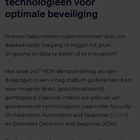
technologieën voor
optimale beveiliging
Hoeveel fases moeten cybercriminelen door om
daadwerkelijk toegang te krijgen tot jouw
omgeving en data te stelen of te encrypten?
Met onze 24/7 MDR-dienstverlening worden
dreigingen in een vroeg stadium gedetecteerd en
waar mogelijk direct (geautomatiseerd)
gemitigeerd. Daarvoor maken we gebruik van
geavanceerde technologieën, waaronder Security
Orchestration, Automation and Response (
SOAR
)
en Extended Detection and Response (XDR).