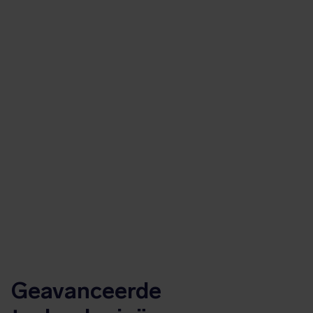
Geavanceerde