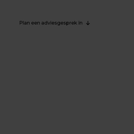
actie!
Plan een adviesgesprek in