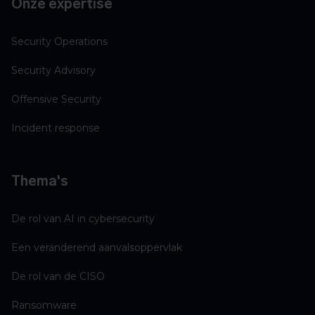
Onze expertise
Security Operations
Security Advisory
Offensive Security
Incident response
Thema's
De rol van AI in cybersecurity
Een veranderend aanvalsoppervlak
De rol van de CISO
Ransomware