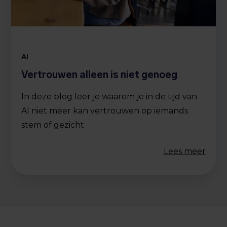
AI
Vertrouwen alleen is niet genoeg
In deze blog leer je waarom je in de tijd van
AI niet meer kan vertrouwen op iemands
stem of gezicht
Lees meer