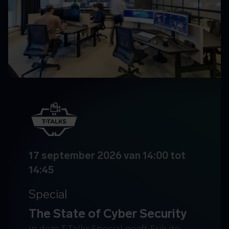
17 september 2026 van 14:00 tot
14:45
Special
The State of Cyber Security
In deze T-Talks Special geeft Erik de