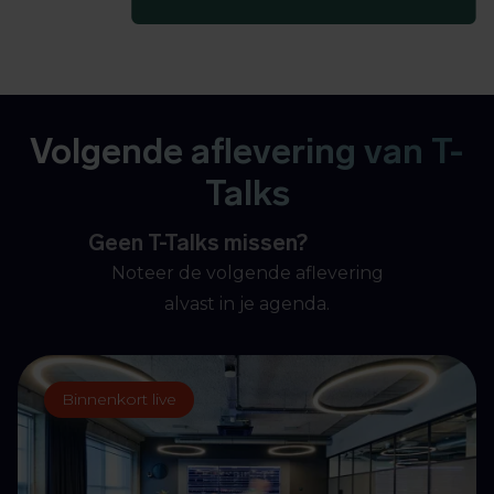
Volgende aflevering van T-
Talks
Geen T-Talks missen?
Noteer de volgende aflevering
alvast in je agenda.
Binnenkort live