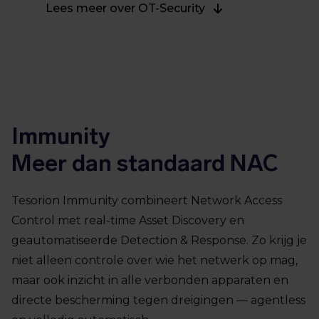
Lees meer over OT-Security
Immunity
Meer dan standaard NAC
Tesorion Immunity combineert Network Access
Control met real-time Asset Discovery en
geautomatiseerde Detection & Response. Zo krijg je
niet alleen controle over wie het netwerk op mag,
maar ook inzicht in alle verbonden apparaten en
directe bescherming tegen dreigingen — agentless