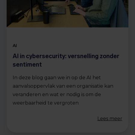
AI
AI in cybersecurity: versnelling zonder
sentiment
In deze blog gaan we in op de AI het
aanvalsoppervlak van een organisatie kan
veranderen en wat er nodig is om de
weerbaarheid te vergroten
Lees meer