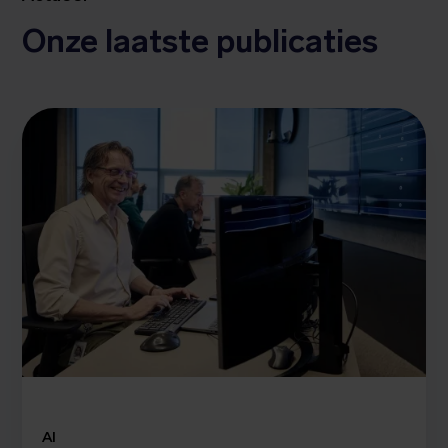
Onze laatste publicaties
AI