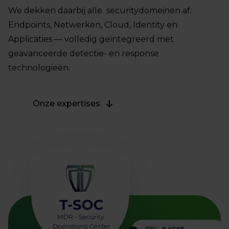
We dekken daarbij alle securitydomeinen af:
Endpoints, Netwerken, Cloud, Identity en
Applicaties — volledig geïntegreerd met
geavanceerde detectie- en response
technologieën.
Onze expertises