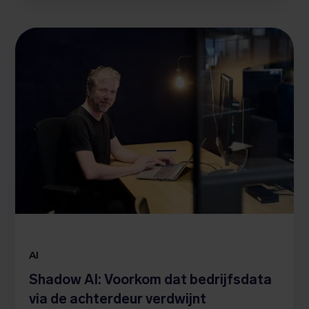
AI
Shadow AI: Voorkom dat bedrijfsdata
via de achterdeur verdwijnt