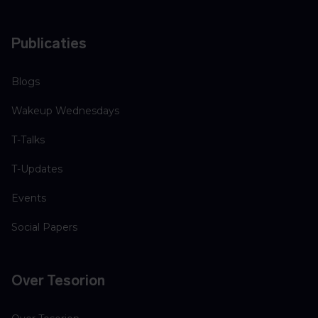
Publicaties
Blogs
Wakeup Wednesdays
T-Talks
T-Updates
Events
Social Papers
Over Tesorion