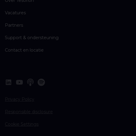
Over Tesorion
Vacatures
Partners
Support & ondersteuning
Contact en locatie
Privacy Policy
Responsible disclosure
Cookie Settings