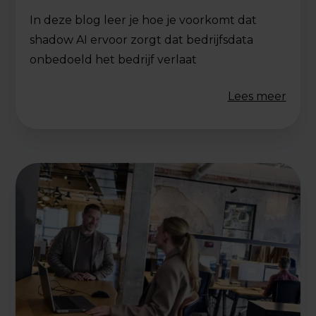
In deze blog leer je hoe je voorkomt dat
shadow AI ervoor zorgt dat bedrijfsdata
onbedoeld het bedrijf verlaat
Lees meer