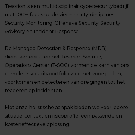
Tesorion is een multidisciplinair cybersecuritybedrijf
met 100% focus op de vier security-disciplines:
Security Monitoring, Offensive Security, Security
Advisory en Incident Response.
De Managed Detection & Response (MDR)
dienstverlening en het Tesorion Security
Operations Center (T-SOC) vormen de kern van ons
complete securityportfolio voor het voorspellen,
voorkomen en detecteren van dreigingen tot het
reageren op incidenten.
Met onze holistische aanpak bieden we voor iedere
situatie, context en risicoprofiel een passende en
kosteneffectieve oplossing.