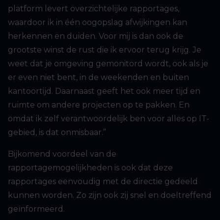
platform levert overzichtelijke rapportages,
waardoor ik in één oogopslag afwijkingen kan
herkennen en duiden. Voor mij is dan ook de
grootste winst de rust die ik ervoor terug krijg. Je
weet dat je omgeving gemonitord wordt, ook als je
er even niet bent, in de weekenden en buiten
kantoortijd. Daarnaast geeft het ook meer tijd en
ruimte om andere projecten op te pakken. En
omdat ik zelf verantwoordelijk ben voor alles op IT-
gebied, is dat onmisbaar.”
Bijkomend voordeel van de
rapportagemogelijkheden is ook dat deze
rapportages eenvoudig met de directie gedeeld
kunnen worden. Zo zijn ook zij snel en doeltreffend
geïnformeerd.