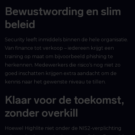
Bewustwording en slim
beleid
Security leeft inmiddels binnen de hele organisatie.
Van finance tot verkoop – iedereen krijgt een
training op maat om bijvoorbeeld phishing te
herkennen. Medewerkers die risico’s nog niet zo
goed inschatten krijgen extra aandacht om de
kennis naar het gewenste niveau te tillen.
Klaar voor de toekomst,
zonder overkill
Hoewel Highlite niet onder de NIS2-verplichting