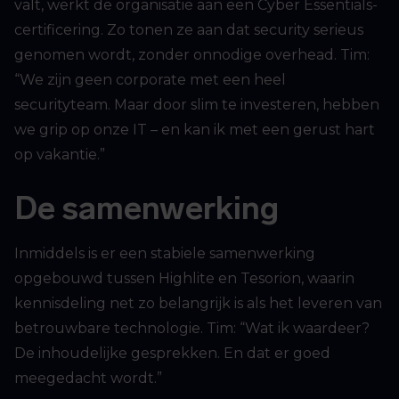
valt, werkt de organisatie aan een Cyber Essentials-
certificering. Zo tonen ze aan dat security serieus
genomen wordt, zonder onnodige overhead. Tim:
“We zijn geen corporate met een heel
securityteam. Maar door slim te investeren, hebben
we grip op onze IT – en kan ik met een gerust hart
op vakantie.”
De samenwerking
Inmiddels is er een stabiele samenwerking
opgebouwd tussen Highlite en Tesorion, waarin
kennisdeling net zo belangrijk is als het leveren van
betrouwbare technologie. Tim: “Wat ik waardeer?
De inhoudelijke gesprekken. En dat er goed
meegedacht wordt.”