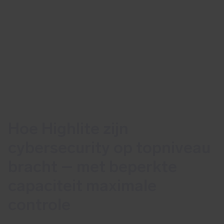
Hoe Highlite zijn
cybersecurity op topniveau
bracht – met beperkte
capaciteit maximale
controle