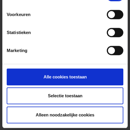
Voorkeuren
Statistieken
Marketing
Alle cookies toestaan
Selectie toestaan
Alleen noodzakelijke cookies