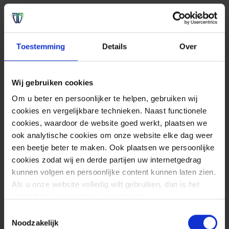
Toestemming
Details
Over
Wij gebruiken cookies
Om u beter en persoonlijker te helpen, gebruiken wij
cookies en vergelijkbare technieken. Naast functionele
cookies, waardoor de website goed werkt, plaatsen we
ook analytische cookies om onze website elke dag weer
een beetje beter te maken. Ook plaatsen we persoonlijke
cookies zodat wij en derde partijen uw internetgedrag
kunnen volgen en persoonlijke content kunnen laten zien.
Als u onze website volledig wilt gebruiken, dan is het
nodig dat u onze cookies accepteert.
Toestemmingsselectie
Noodzakelijk