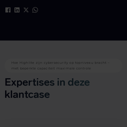
Hoe Highlite zijn cybersecurity op topniveau bracht –
met beperkte capaciteit maximale controle
Expertises in deze
klantcase