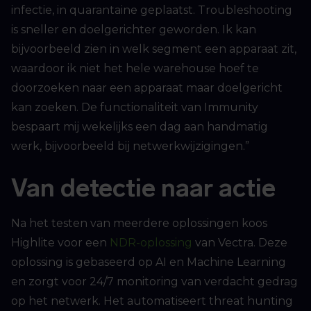
infectie, in quarantaine geplaatst. Troubleshooting
is sneller en doelgerichter geworden. Ik kan
bijvoorbeeld zien in welk segment een apparaat zit,
waardoor ik niet het hele warehouse hoef te
doorzoeken naar een apparaat maar doelgericht
kan zoeken. De functionaliteit van Immunity
bespaart mij wekelijks een dag aan handmatig
werk, bijvoorbeeld bij netwerkwijzigingen.”
Van detectie naar actie
Na het testen van meerdere oplossingen koos
Highlite voor een
NDR-oplossing
van Vectra. Deze
oplossing is gebaseerd op AI en Machine Learning
en zorgt voor 24/7 monitoring van verdacht gedrag
op het netwerk. Het automatiseert threat hunting