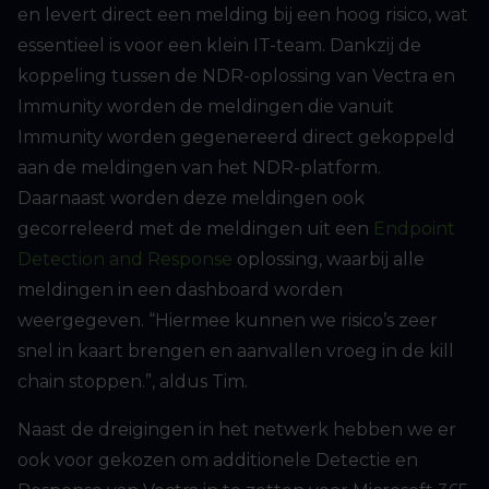
en levert direct een melding bij een hoog risico, wat
essentieel is voor een klein IT-team. Dankzij de
koppeling tussen de NDR-oplossing van Vectra en
Immunity worden de meldingen die vanuit
Immunity worden gegenereerd direct gekoppeld
aan de meldingen van het NDR-platform.
Daarnaast worden deze meldingen ook
gecorreleerd met de meldingen uit een
Endpoint
Detection and Response
oplossing, waarbij alle
meldingen in een dashboard worden
weergegeven. “Hiermee kunnen we risico’s zeer
snel in kaart brengen en aanvallen vroeg in de kill
chain stoppen.”, aldus Tim.
Naast de dreigingen in het netwerk hebben we er
ook voor gekozen om additionele Detectie en