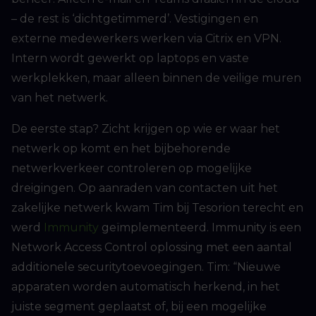
– de rest is ‘dichtgetimmerd’. Vestigingen en
externe medewerkers werken via Citrix en VPN.
Intern wordt gewerkt op laptops en vaste
werkplekken, maar alleen binnen de veilige muren
van het netwerk.
De eerste stap? Zicht krijgen op wie er waar het
netwerk op komt en het bijbehorende
netwerkverkeer controleren op mogelijke
dreigingen. Op aanraden van contacten uit het
zakelijke netwerk kwam Tim bij Tesorion terecht en
werd
Immunity
geïmplementeerd. Immunity is een
Network Access Control oplossing met een aantal
additionele securitytoevoegingen. Tim: “Nieuwe
apparaten worden automatisch herkend, in het
juiste segment geplaatst of, bij een mogelijke