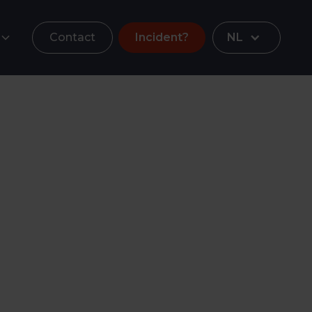
Contact
Incident?
NL