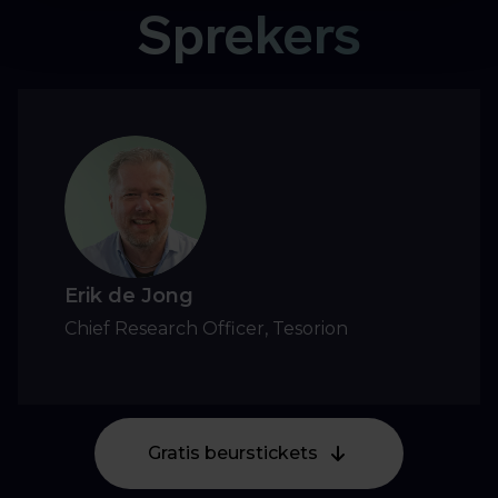
Sprekers
Erik de Jong
Chief Research Officer, Tesorion
Gratis beurstickets