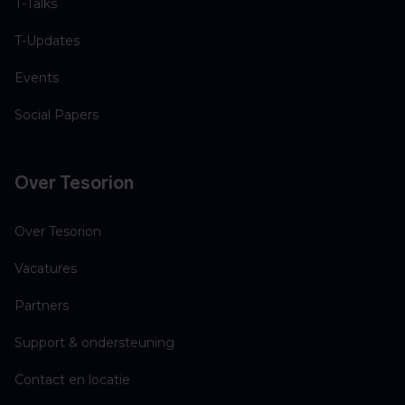
T-Talks
T-Updates
Events
Social Papers
Over Tesorion
Over Tesorion
Vacatures
Partners
Support & ondersteuning
Contact en locatie