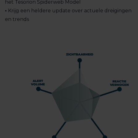
het Tesorion Spiderweb Model
•
Krijg een heldere update over actuele dreigingen
en trends