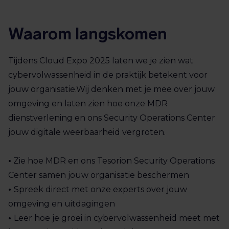
Waarom langskomen
Tijdens Cloud Expo 2025 laten we je zien wat
cybervolwassenheid in de praktijk betekent voor
jouw organisatie.Wij denken met je mee over jouw
omgeving en laten zien hoe onze MDR
dienstverlening en ons Security Operations Center
jouw digitale weerbaarheid vergroten.
•
Zie hoe MDR en ons Tesorion Security Operations
Center samen jouw organisatie beschermen
•
Spreek direct met onze experts over jouw
omgeving en uitdagingen
•
Leer hoe je groei in cybervolwassenheid meet met