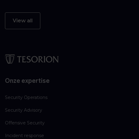
View all
Onze expertise
Security Operations
Security Advisory
Offensive Security
Incident response