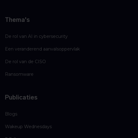
Thema's
De rol van AI in cybersecurity
Een veranderend aanvalsoppervlak
De rol van de CISO
Ransomware
Publicaties
Blogs
Wakeup Wednesdays