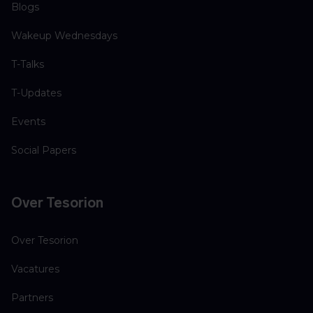
Blogs
Wakeup Wednesdays
T-Talks
T-Updates
Events
Social Papers
Over Tesorion
Over Tesorion
Vacatures
Partners