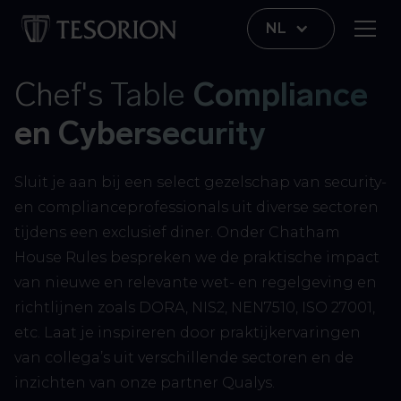
NL
Chef's Table
Compliance
en Cybersecurity
Sluit je aan bij een select gezelschap van security-
en complianceprofessionals uit diverse sectoren
tijdens een exclusief diner. Onder Chatham
House Rules bespreken we de praktische impact
van nieuwe en relevante wet- en regelgeving en
richtlijnen zoals DORA, NIS2, NEN7510, ISO 27001,
etc. Laat je inspireren door praktijkervaringen
van collega’s uit verschillende sectoren en de
inzichten van onze partner Qualys.