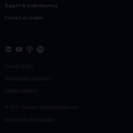
Support & ondersteuning
Contact en locatie
Privacy Policy
Responsible disclosure
Cookie Settings
© 2026 Tesorion. All rights reserved.
Algemene voorwaarden