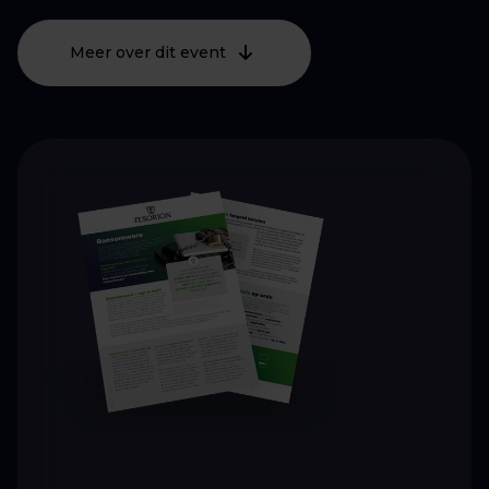
Meer over dit event