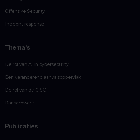
Offensive Security
Incident response
Thema's
De rol van AI in cybersecurity
Een veranderend aanvalsoppervlak
De rol van de CISO
Ransomware
Publicaties