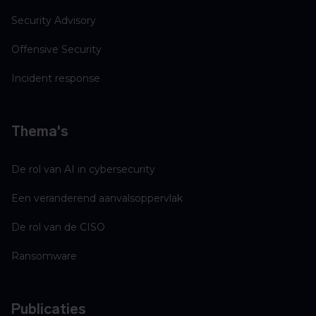
Security Advisory
Offensive Security
Incident response
Thema's
De rol van AI in cybersecurity
Een veranderend aanvalsoppervlak
De rol van de CISO
Ransomware
Publicaties