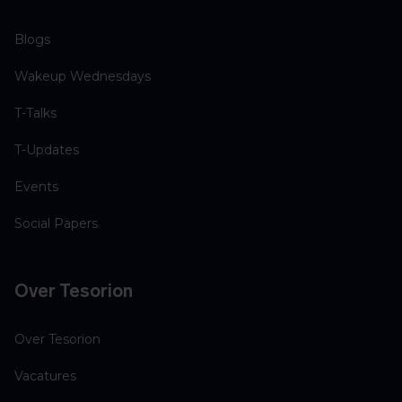
Blogs
Wakeup Wednesdays
T-Talks
T-Updates
Events
Social Papers
Over Tesorion
Over Tesorion
Vacatures