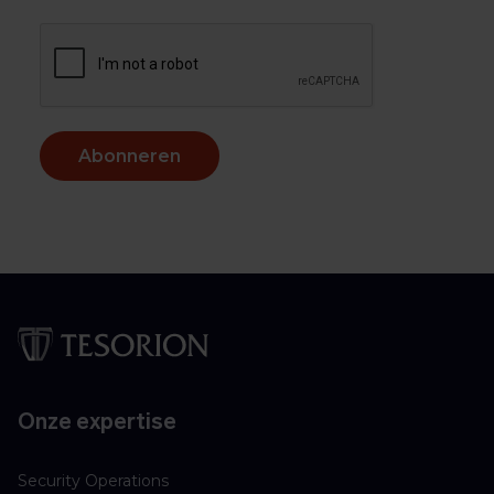
Abonneren
Onze expertise
Security Operations