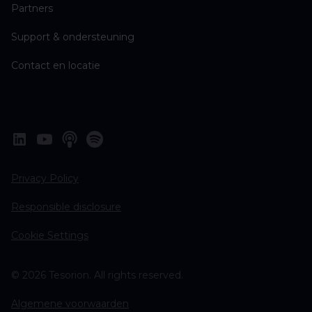
Partners
Support & ondersteuning
Contact en locatie
Privacy Policy
Responsible disclosure
Cookie Settings
© 2026 Tesorion. All rights reserved.
Algemene voorwaarden