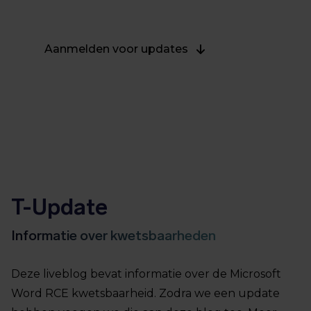
update op 7 maart 2023.
Aanmelden voor updates
T-Update
Informatie over kwetsbaarheden
Deze liveblog bevat informatie over de Microsoft
Word RCE kwetsbaarheid. Zodra we een update