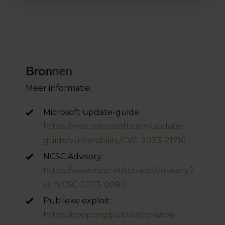
Bronnen
Meer informatie:
Microsoft update-guide:
https://msrc.microsoft.com/update-
guide/vulnerability/CVE-2023-21716
NCSC Advisory:
https://www.ncsc.nl/actueel/advisory?
id=NCSC-2023-0080
Publieke exploit:
https://qoop.org/publications/cve-