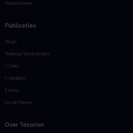
Ransomware
Publicaties
Blogs
Wakeup Wednesdays
T-Talks
T-Updates
Events
Social Papers
Over Tesorion