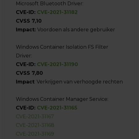
Microsoft Bluetooth Driver:
CVE-ID:
CVE-2021-31182
CVSS 7,10
Impact:
Voordoen als andere gebruiker
Windows Container Isolation FS Filter
Driver:
CVE-ID:
CVE-2021-31190
CVSS 7,80
Impact
:
Verkrijgen van verhoogde rechten
Windows Container Manager Service:
CVE-ID:
CVE-2021-31165
CVE-2021-31167
CVE-2021-31168
CVE-2021-31169