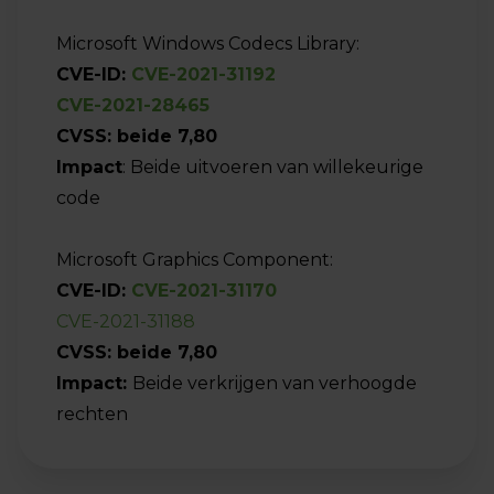
Microsoft Windows Codecs Library:
CVE-ID:
CVE-2021-31192
CVE-2021-28465
CVSS: beide 7,80
Impact
: Beide uitvoeren van willekeurige
code
Microsoft Graphics Component:
CVE-ID:
CVE-2021-31170
CVE-2021-31188
CVSS: beide 7,80
Impact:
Beide verkrijgen van verhoogde
rechten