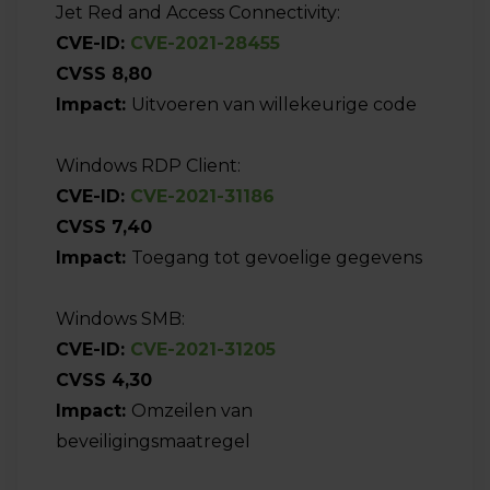
Jet Red and Access Connectivity:
CVE-ID:
CVE-2021-28455
CVSS 8,80
Impact:
Uitvoeren van willekeurige code
Windows RDP Client:
CVE-ID:
CVE-2021-31186
CVSS 7,40
Impact:
Toegang tot gevoelige gegevens
Windows SMB:
CVE-ID:
CVE-2021-31205
CVSS 4,30
Impact:
Omzeilen van
beveiligingsmaatregel