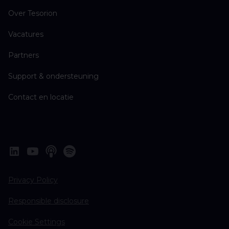
Over Tesorion
Vacatures
Partners
Support & ondersteuning
Contact en locatie
Privacy Policy
Responsible disclosure
Cookie Settings