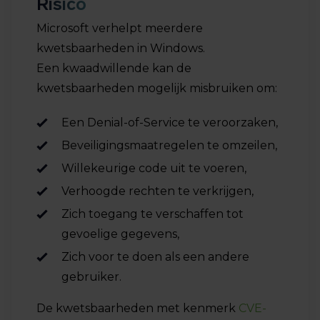
Risico
Microsoft verhelpt meerdere
kwetsbaarheden in Windows.
Een kwaadwillende kan de
kwetsbaarheden mogelijk misbruiken om:
Een Denial-of-Service te veroorzaken,
Beveiligingsmaatregelen te omzeilen,
Willekeurige code uit te voeren,
Verhoogde rechten te verkrijgen,
Zich toegang te verschaffen tot
gevoelige gegevens,
Zich voor te doen als een andere
gebruiker.
De kwetsbaarheden met kenmerk
CVE-