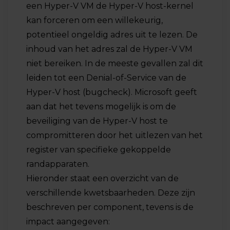
een Hyper-V VM de Hyper-V host-kernel
kan forceren om een willekeurig,
potentieel ongeldig adres uit te lezen. De
inhoud van het adres zal de Hyper-V VM
niet bereiken. In de meeste gevallen zal dit
leiden tot een Denial-of-Service van de
Hyper-V host (bugcheck). Microsoft geeft
aan dat het tevens mogelijk is om de
beveiliging van de Hyper-V host te
compromitteren door het uitlezen van het
register van specifieke gekoppelde
randapparaten.
Hieronder staat een overzicht van de
verschillende kwetsbaarheden. Deze zijn
beschreven per component, tevens is de
impact aangegeven: