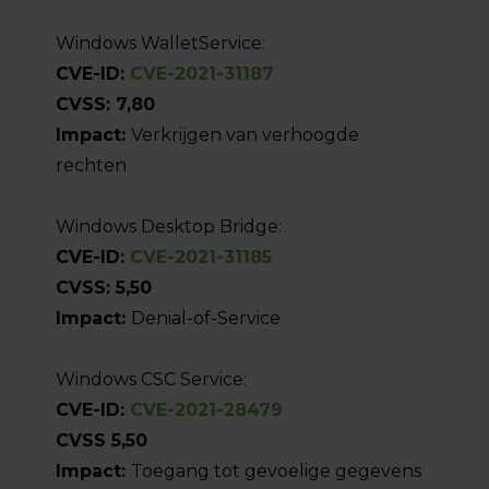
Windows WalletService:
CVE-ID:
CVE-2021-31187
CVSS: 7,80
Impact:
Verkrijgen van verhoogde
rechten
Windows Desktop Bridge:
CVE-ID:
CVE-2021-31185
CVSS: 5,50
Impact:
Denial-of-Service
Windows CSC Service:
CVE-ID:
CVE-2021-28479
CVSS 5,50
Impact:
Toegang tot gevoelige gegevens