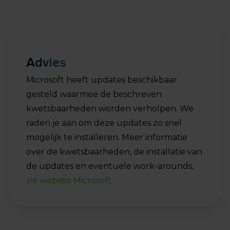
Advies
Microsoft heeft updates beschikbaar
gesteld waarmee de beschreven
kwetsbaarheden worden verholpen. We
raden je aan om deze updates zo snel
mogelijk te installeren. Meer informatie
over de kwetsbaarheden, de installatie van
de updates en eventuele work-arounds,
zie website Microsoft
.