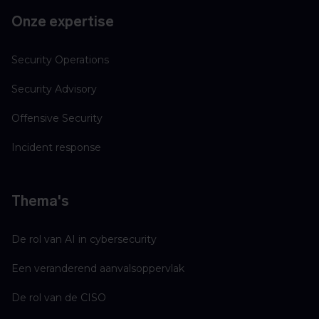
Onze expertise
Security Operations
Security Advisory
Offensive Security
Incident response
Thema's
De rol van AI in cybersecurity
Een veranderend aanvalsoppervlak
De rol van de CISO