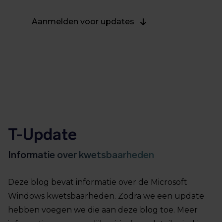
Aanmelden voor updates
T-Update
Informatie over kwetsbaarheden
Deze blog bevat informatie over de Microsoft
Windows kwetsbaarheden. Zodra we een update
hebben voegen we die aan deze blog toe. Meer