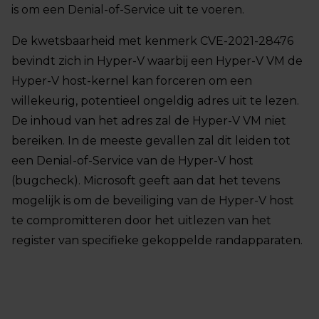
is om een Denial-of-Service uit te voeren.
De kwetsbaarheid met kenmerk CVE-2021-28476
bevindt zich in Hyper-V waarbij een Hyper-V VM de
Hyper-V host-kernel kan forceren om een
willekeurig, potentieel ongeldig adres uit te lezen.
De inhoud van het adres zal de Hyper-V VM niet
bereiken. In de meeste gevallen zal dit leiden tot
een Denial-of-Service van de Hyper-V host
(bugcheck). Microsoft geeft aan dat het tevens
mogelijk is om de beveiliging van de Hyper-V host
te compromitteren door het uitlezen van het
register van specifieke gekoppelde randapparaten.