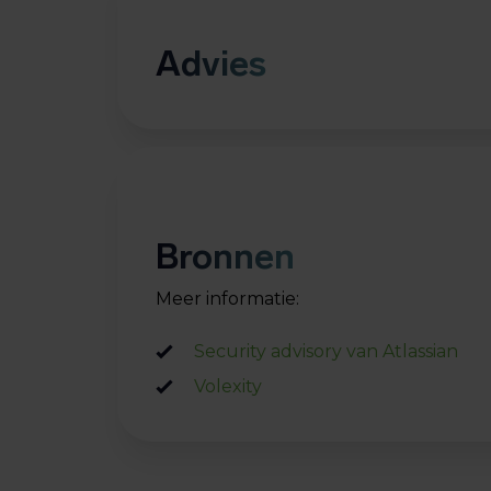
Advies
Bronnen
Meer informatie:
Security advisory van Atlassian
Volexity