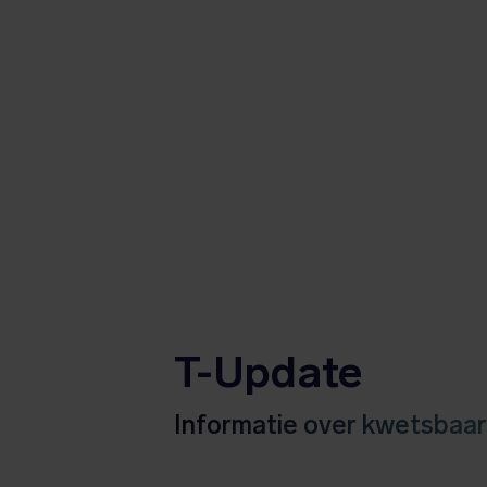
T-Update
Informatie over kwetsbaa