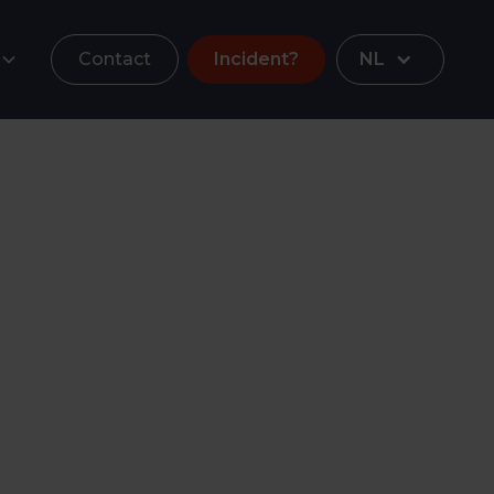
Contact
Incident?
NL