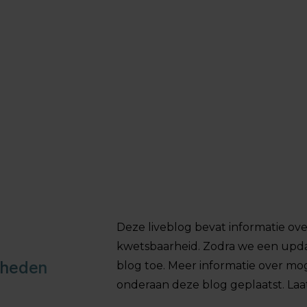
Deze liveblog bevat informatie ove
kwetsbaarheid. Zodra we een upd
rheden
blog toe. Meer informatie over moge
onderaan deze blog geplaatst. Laa