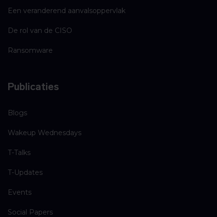
Een veranderend aanvalsoppervlak
De rol van de CISO
Ransomware
Publicaties
Blogs
Wakeup Wednesdays
T-Talks
T-Updates
Events
Social Papers