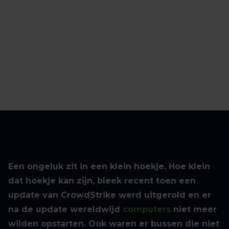
Een ongeluk zit in een klein hoekje. Hoe klein
dat hoekje kan zijn, bleek recent toen een
update van CrowdStrike werd uitgerold en er
na de update wereldwijd
computers
niet meer
wilden opstarten. Ook waren er bussen die niet