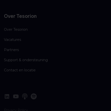
Over Tesorion
Over Tesorion
Vacatures
Partners
Support & ondersteuning
Contact en locatie
Privacy Policy