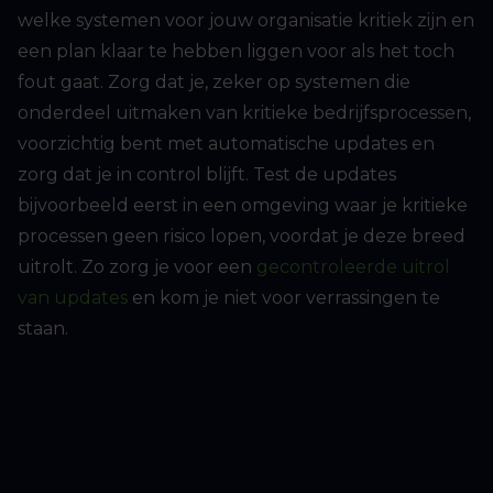
welke systemen voor jouw organisatie kritiek zijn en
een plan klaar te hebben liggen voor als het toch
fout gaat. Zorg dat je, zeker op systemen die
onderdeel uitmaken van kritieke bedrijfsprocessen,
voorzichtig bent met automatische updates en
zorg dat je in control blijft. Test de updates
bijvoorbeeld eerst in een omgeving waar je kritieke
processen geen risico lopen, voordat je deze breed
uitrolt. Zo zorg je voor een
gecontroleerde uitrol
van updates
en kom je niet voor verrassingen te
staan.