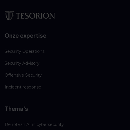
Onze expertise
Security Operations
Security Advisory
Offensive Security
Incident response
Thema's
De rol van AI in cybersecurity