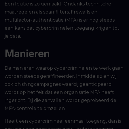
Een foutje is zo gemaakt. Ondanks technische
maatregelen als spamfilters, firewalls en
multifactor-authenticatie (MFA) is er nog steeds
een kans dat cybercriminelen toegang krijgen tot
je data.
Manieren
De manieren waarop cybercriminelen te werk gaan
worden steeds geraffineerder. Inmiddels zien wij
ook phishingcampagnes waarbij geanticipeerd
wordt op het feit dat een organisatie MFA heeft
ingericht. Bij die aanvallen wordt geprobeerd de
MFA-controle te omzeilen.
Heeft een cybercrimineel eenmaal toegang, dan is