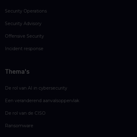
Security Operations
Security Advisory
Offensive Security
Incident response
Thema's
De rol van AI in cybersecurity
Een veranderend aanvalsoppervlak
De rol van de CISO
Ransomware