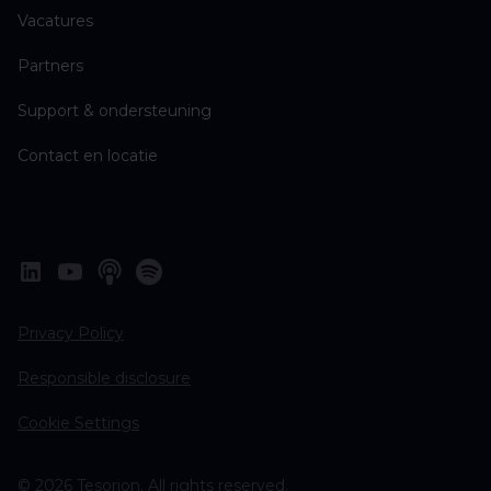
Vacatures
Partners
Support & ondersteuning
Contact en locatie
Privacy Policy
Responsible disclosure
Cookie Settings
© 2026 Tesorion. All rights reserved.