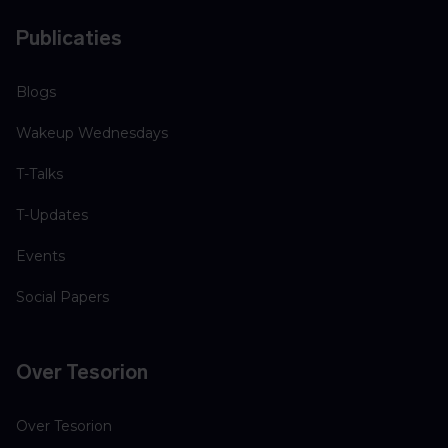
Publicaties
Blogs
Wakeup Wednesdays
T-Talks
T-Updates
Events
Social Papers
Over Tesorion
Over Tesorion