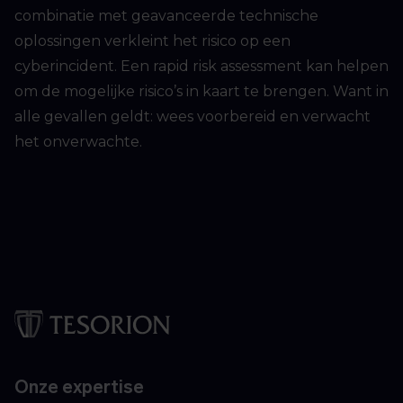
combinatie met geavanceerde technische
oplossingen verkleint het risico op een
cyberincident. Een rapid risk assessment kan helpen
om de mogelijke risico’s in kaart te brengen. Want in
alle gevallen geldt: wees voorbereid en verwacht
het onverwachte.
Onze expertise