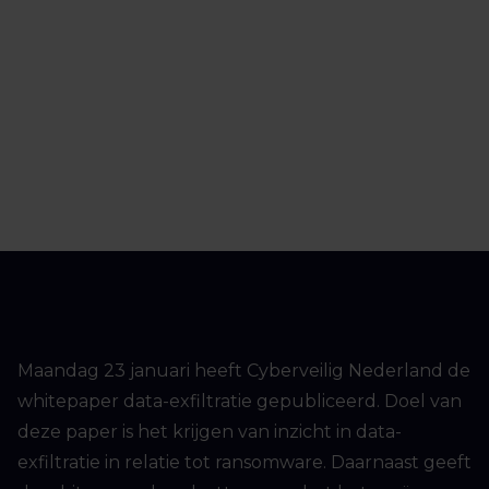
Maandag 23 januari heeft Cyberveilig Nederland de
whitepaper data-exfiltratie gepubliceerd. Doel van
deze paper is het krijgen van inzicht in data-
exfiltratie in relatie tot ransomware. Daarnaast geeft