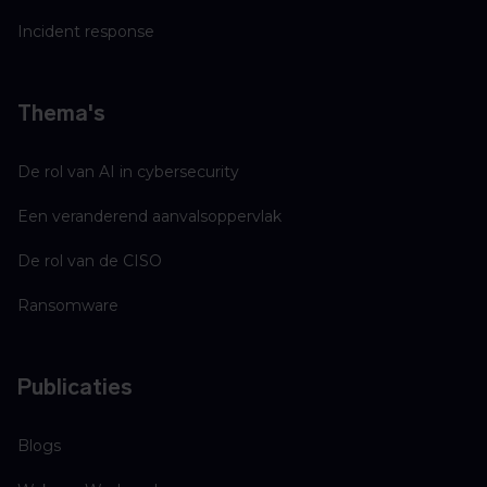
Incident response
Thema's
De rol van AI in cybersecurity
Een veranderend aanvalsoppervlak
De rol van de CISO
Ransomware
Publicaties
Blogs