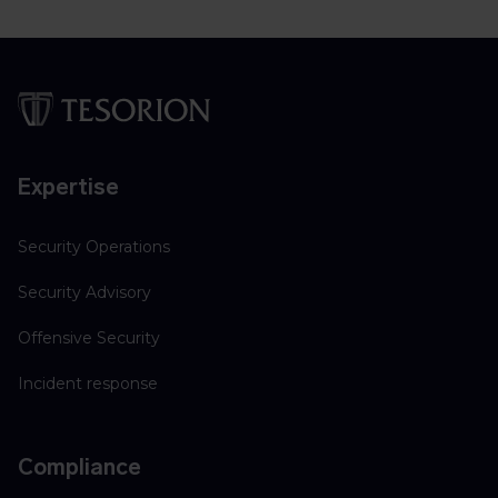
Expertise
Security Operations
Security Advisory
Offensive Security
Incident response
Compliance