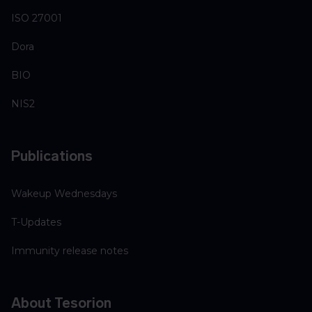
ISO 27001
Dora
BIO
NIS2
Publications
Wakeup Wednesdays
T-Updates
Immunity release notes
About Tesorion