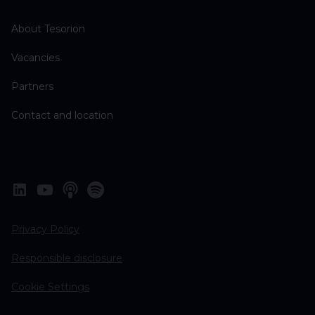
About Tesorion
Vacancies
Partners
Contact and location
Privacy Policy
Responsible disclosure
Cookie Settings