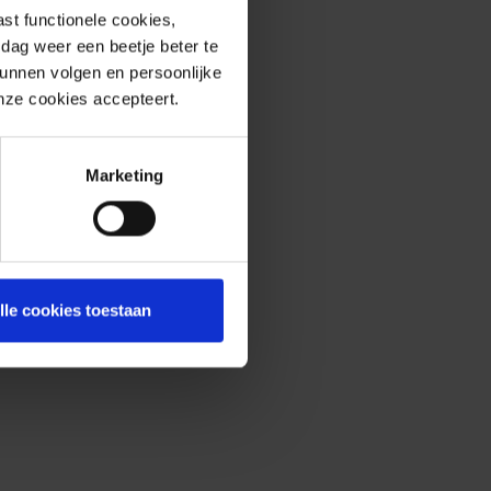
st functionele cookies,
dag weer een beetje beter te
kunnen volgen en persoonlijke
onze cookies accepteert.
Marketing
lle cookies toestaan