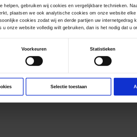
e helpen, gebruiken wij cookies en vergelijkbare technieken. Naa
rkt, plaatsen we ook analytische cookies om onze website elke 
onlijke cookies zodat wij en derde partijen uw internetgedrag 
s u onze website volledig wilt gebruiken, dan is het nodig dat u 
Voorkeuren
Statistieken
ookies
Selectie toestaan
A